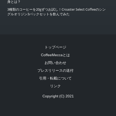
身とは？
3種類のコーヒーを20gずつお試し！Croaster Select Coffeeのシン
グルオリジン3パックセットを飲んでみた
トップページ
CoffeeMeccaとは
お問い合わせ
プレスリリースの送付
引用・転載について
リンク
Copyright (C) 2021