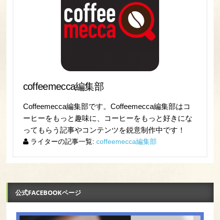
coffeemecca編集部
Coffeemecca編集部です。Coffeemecca編集部はコ
ーヒーをもっと趣味に、コーヒーをもっと好きにな
ってもらう記事やコンテンツを鋭意制作中です！
ライターの記事一覧:
coffeemecca編集部
公式FACEBOOKページ