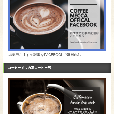
編集部おすすめ記事をFACEBOOKで毎日配信
コーヒーメッカ家コーヒー部