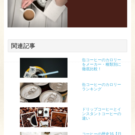
関連記事
缶コーヒーのカロリー
をメーカー・種類別に
徹底比較！
缶コーヒーのカロリー
ランキング
ドリップコーヒーとイ
ンスタントコーヒーの
違い
コーヒーの歴史16【日