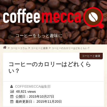
コーヒーをもっと趣味に
>
>
>
コーヒーコラム
コーヒーと健康
コーヒーのカロリーはどれくらい？
コーヒーと健康
コーヒーのカロリーはどれくら
い？
COFFEEMECCA編集部
48,821 views
公開日：2015年10月27日
最終更新日： 2015年11月20日