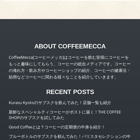
ABOUT COFFEEMECCA
CoffeeMecca[コーヒーメッカ]はコーヒーを飲む皆様にコーヒーを
もっと趣味にしてもらう、コーヒーの総合メディアです。コーヒー
の淹れ方・飲み方やコーヒーショップの紹介、コーヒーの健康法・
効用などコーヒーに関わる様々なことを紹介していきます。
RECENT POSTS
Kurasu Kyotoのサブスクを飲んでみた！店舗一覧も紹介
新鮮なスペシャルティコーヒーがポストに届く！THE COFFEE
SHOPのサブスクを試してみた
Good Coffeeとは？コーヒーの定期便の中身を紹介！
ブルーボトルのサブスクを頼んでみた！バリスタセレクションの中