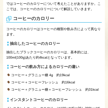
ではコーヒーのカロリーについて考えたことがありますか。こ
こでは、コーヒーのカロリーについて解説していきます。
コーヒーのカロリー
コーヒーのカロリーはコーヒーの種類や飲み方によって異なり
ます。
抽出したコーヒーのカロリー
抽出したブラックコーヒーのカロリーは、基本的には、
100ml(100g)あたり約4kcalとなっています。
コーヒーの飲み方によるカロリーの違い
コーヒー＋グラニュー糖 4g 約19kcal
コーヒー＋コーヒーフレッシュ 約16kcal
コーヒー＋グラニュー糖＋コーヒーフレッシュ 約31kcal
インスタントコーヒーのカロリー