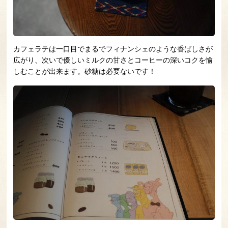
カフェラテは一口目でまるでフィナンシェのような香ばしさが
広がり、次いで優しいミルクの甘さとコーヒーの深いコクを愉
しむことが出来ます。砂糖は必要ないです！