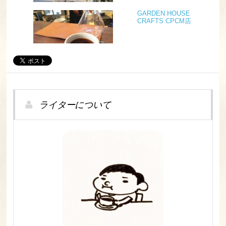
谷
GARDEN HOUSE
CRAFTS CPCM店
ライターについて