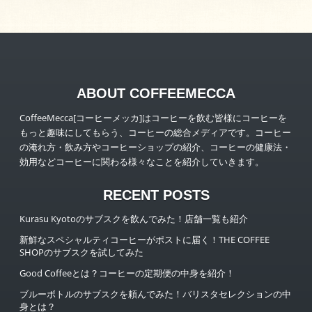
ABOUT COFFEEMECCA
CoffeeMecca[コーヒーメッカ]はコーヒーを飲む皆様にコーヒーを
もっと趣味にしてもらう、コーヒーの総合メディアです。コーヒー
の淹れ方・飲み方やコーヒーショップの紹介、コーヒーの健康法・
効用などコーヒーに関わる様々なことを紹介していきます。
RECENT POSTS
Kurasu Kyotoのサブスクを飲んでみた！店舗一覧も紹介
新鮮なスペシャルティコーヒーがポストに届く！THE COFFEE
SHOPのサブスクを試してみた
Good Coffeeとは？コーヒーの定期便の中身を紹介！
ブルーボトルのサブスクを頼んでみた！バリスタセレクションの中
身とは？