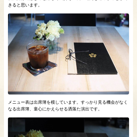
きると思います。
メニュー表は出席簿を模しています。すっかり見る機会がなく
なる出席簿、童心にかえらせる洒落た演出です。