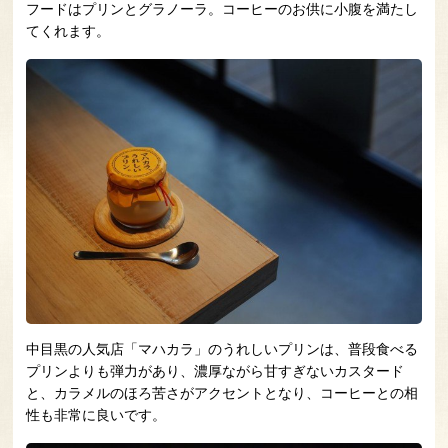
フードはプリンとグラノーラ。コーヒーのお供に小腹を満たし
てくれます。
中目黒の人気店「マハカラ」のうれしいプリンは、普段食べる
プリンよりも弾力があり、濃厚ながら甘すぎないカスタード
と、カラメルのほろ苦さがアクセントとなり、コーヒーとの相
性も非常に良いです。