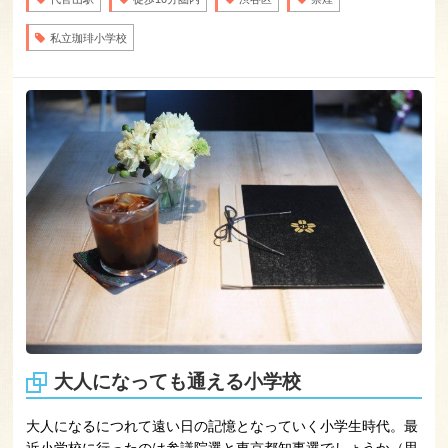
私立珈琲小学校
大人になっても通える小学校
大人になるにつれて遠い日の記憶となっていく小学生時代。最
近小学校に行ったのは参議院選と東京都知事選でしょうか（思