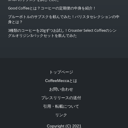
Good Coffeeとは？コーヒーの定期便の中身を紹介！
ブルーボトルのサブスクを頼んでみた！バリスタセレクションの中
身とは？
3種類のコーヒーを20gずつお試し！Croaster Select Coffeeのシン
グルオリジン3パックセットを飲んでみた
トップページ
CoffeeMeccaとは
お問い合わせ
プレスリリースの送付
引用・転載について
リンク
Copyright (C) 2021