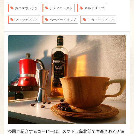
ガヨマウンテン
シティロースト
ネルドリップ
フレンチプレス
ペーパードリップ
モカエキスプレス
今回ご紹介するコーヒーは、スマトラ島北部で生産されたガヨ