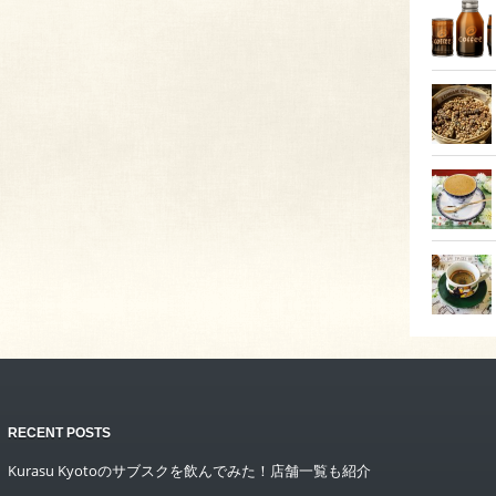
RECENT POSTS
Kurasu Kyotoのサブスクを飲んでみた！店舗一覧も紹介