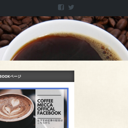
EBOOKページ