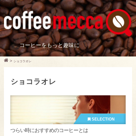
コーヒーをもっと趣味に
>
ショコラオレ
ショコラオレ
SELECTION
つらい時におすすめのコーヒーとは