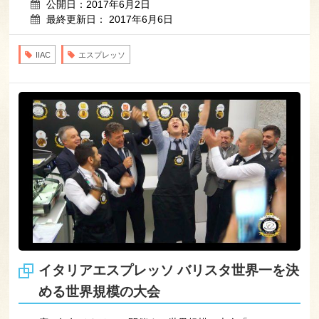
公開日：2017年6月2日
最終更新日： 2017年6月6日
IIAC
エスプレッソ
イタリアエスプレッソ バリスタ世界一を決
める世界規模の大会