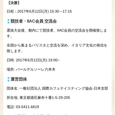
【決勝】
日程：2017年6月12日(月) 15:30～17:15
競技者・IIAC会員 交流会
選抜大会後、都内にて競技者、IIAC会員の交流会を開催致しま
す。
全国から集まるバリスタと交流を深め、イタリア文化の発信を
致します。
日時: 2017年6月12日(月) 19:00~
場所: バールデルソーレ六本木
運営団体
団体名: 一般社団法人 国際カフェテイスティング協会-日本支部
所在地: 東京都港区麻布十番1-5-29-205
電話: 03-5411-6619