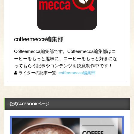
coffeemecca編集部
Coffeemecca編集部です。Coffeemecca編集部はコ
ーヒーをもっと趣味に、コーヒーをもっと好きにな
ってもらう記事やコンテンツを鋭意制作中です！
ライターの記事一覧:
coffeemecca編集部
公式FACEBOOKページ