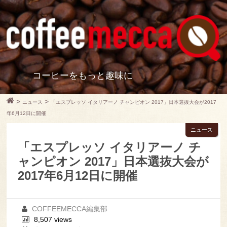
コーヒーをもっと趣味に
>
>
ニュース
「エスプレッソ イタリアーノ チャンピオン 2017」日本選抜大会が2017
年6月12日に開催
ニュース
「エスプレッソ イタリアーノ チ
ャンピオン 2017」日本選抜大会が
2017年6月12日に開催
COFFEEMECCA編集部
8,507 views