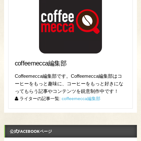
coffeemecca編集部
Coffeemecca編集部です。Coffeemecca編集部はコ
ーヒーをもっと趣味に、コーヒーをもっと好きにな
ってもらう記事やコンテンツを鋭意制作中です！
ライターの記事一覧:
coffeemecca編集部
公式FACEBOOKページ