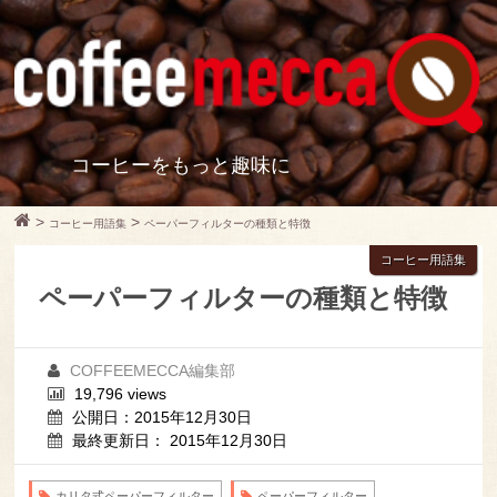
コーヒーをもっと趣味に
>
>
コーヒー用語集
ペーパーフィルターの種類と特徴
コーヒー用語集
ペーパーフィルターの種類と特徴
COFFEEMECCA編集部
19,796 views
公開日：2015年12月30日
最終更新日： 2015年12月30日
カリタ式ペーパーフィルター
ペーパーフィルター