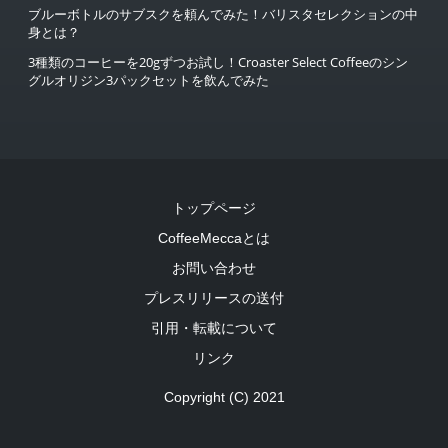
ブルーボトルのサブスクを頼んでみた！バリスタセレクションの中
身とは？
3種類のコーヒーを20gずつお試し！Croaster Select Coffeeのシン
グルオリジン3パックセットを飲んでみた
トップページ
CoffeeMeccaとは
お問い合わせ
プレスリリースの送付
引用・転載について
リンク
Copyright (C) 2021