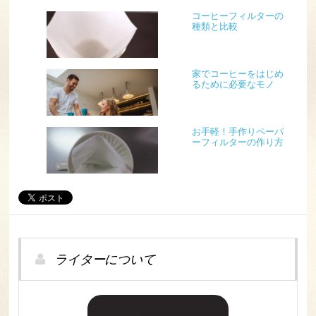
コーヒーフィルターの
種類と比較
家でコーヒーをはじめ
るために必要なモノ
お手軽！手作りペーパ
ーフィルターの作り方
ライターについて