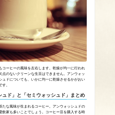
もコーヒーの風味を左右します。乾燥が均一に行われ
欠点のないクリーンな生豆はできません。アンウォッ
シュドについても、いかに均一に乾燥させるかがおい
です。
シュド」と「セミウォッシュド」まとめ
新たな風味が生まれるコーヒー。アンウォッシュドの
愛飲家も多いことでしょう。コーヒー豆を購入する時