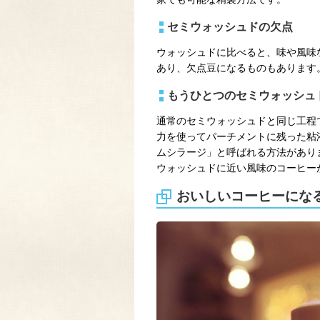
セミウォッシュドの欠点
ウォッシュドに比べると、味や風味
あり、欠点豆になるものもあります
もうひとつのセミウォッシュ
通常のセミウォッシュドと同じ工程
力を使ってパーチメントに残った粘
ムシラージ」と呼ばれる方法があり
ウォッシュドに近い風味のコーヒー
おいしいコーヒーにな