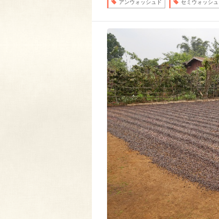
アンウォッシュド
セミウォッシュ