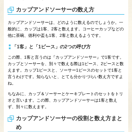
カップアンドソーサーの数え方
カップアンドソーサーは、どのように数えるのでしょうか。一
般的に、カップは1客、2客と数えます。コーヒーカップなどの
他に茶碗、徳利や盃も1客、2客と数えるようです。
「1客」と「1ピース」の2つの呼び方
この際、1客と言うのは『カップアンドソーサー』で1客です。
カップとソーサーを、別々で数える際は1ピース、2ピースと数
えます。カップ1ピースと、ソーサー1ピースのセットで1客と
言うわけです。知らないと、とても分かりづらい数え方ですよ
ね。
ちなみに、カップ＆ソーサーとケーキプレートのセットをトリ
オと言います。この際、カップアンドソーサーは1客と数え
ず、別々に数えます。
カップアンドソーサーの役割と数え方まと
め