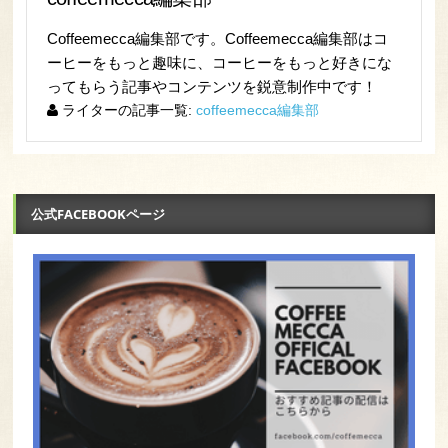
Coffeemecca編集部です。Coffeemecca編集部はコ
ーヒーをもっと趣味に、コーヒーをもっと好きにな
ってもらう記事やコンテンツを鋭意制作中です！
ライターの記事一覧:
coffeemecca編集部
公式FACEBOOKページ