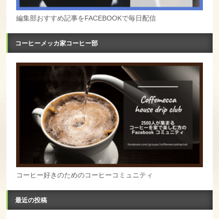
編集部おすすめ記事をFACEBOOKで毎日配信
コーヒーメッカ家コーヒー部
コーヒー好きのためのコーヒーコミュニティ
最近の投稿