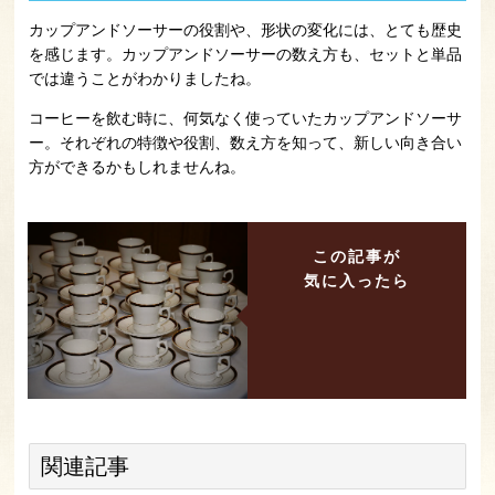
カップアンドソーサーの役割や、形状の変化には、とても歴史
を感じます。カップアンドソーサーの数え方も、セットと単品
では違うことがわかりましたね。
コーヒーを飲む時に、何気なく使っていたカップアンドソーサ
ー。それぞれの特徴や役割、数え方を知って、新しい向き合い
方ができるかもしれませんね。
この記事が
気に入ったら
関連記事