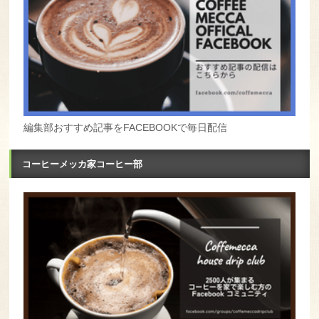
編集部おすすめ記事をFACEBOOKで毎日配信
コーヒーメッカ家コーヒー部