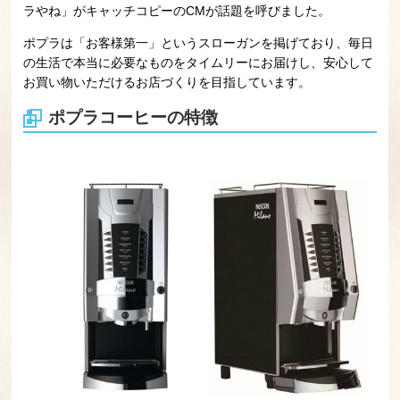
ラやね」がキャッチコピーのCMが話題を呼びました。
ポプラは「お客様第一」というスローガンを掲げており、毎日
の生活で本当に必要なものをタイムリーにお届けし、安心して
お買い物いただけるお店づくりを目指しています。
ポプラコーヒーの特徴