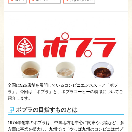
全国に526店舗を展開しているコンビニエンスストア「ポプ
ラ」。今回は「ポプラ」と、ポプラコーヒーの特徴についてご
紹介します。
ポプラの目指すものとは
1974年創業のポプラは、中国地方を中心に関東や北陸など、多
方面に事業を拡大し、九州では「やっぱ九州のコンビニはポプ