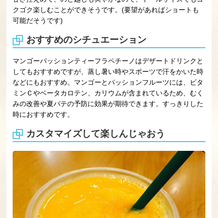
クゴク楽しむことができそうです。(要望があればショートも
可能だそうです)
おすすめのシチュエーション
マンゴーパッションティーフラペチーノはデザートドリンクと
してもおすすめですが、蒸し暑い時やスポーツで汗をかいた時
などにもおすすめ。マンゴーとパッションフルーツには、ビタ
ミンＣやベータカロテン、カリウムが含まれているため、むく
みの改善や夏バテの予防に効果が期待できます。すっきりした
時におすすめです。
カスタマイズして楽しんじゃおう