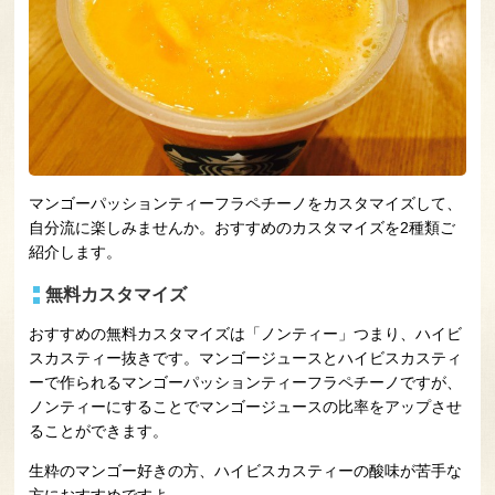
マンゴーパッションティーフラペチーノをカスタマイズして、
自分流に楽しみませんか。おすすめのカスタマイズを2種類ご
紹介します。
無料カスタマイズ
おすすめの無料カスタマイズは「ノンティー」つまり、ハイビ
スカスティー抜きです。マンゴージュースとハイビスカスティ
ーで作られるマンゴーパッションティーフラペチーノですが、
ノンティーにすることでマンゴージュースの比率をアップさせ
ることができます。
生粋のマンゴー好きの方、ハイビスカスティーの酸味が苦手な