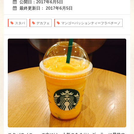
公開日：2017年6月5日
最終更新日： 2017年6月5日
スタバ
デカフェ
マンゴーパッションティーフラペチーノ