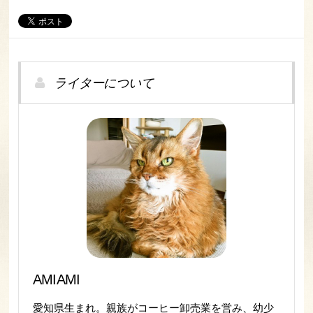
ライターについて
AMIAMI
愛知県生まれ。親族がコーヒー卸売業を営み、幼少