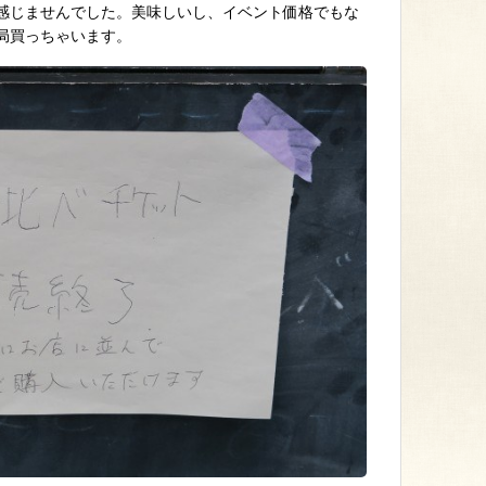
感じませんでした。美味しいし、イベント価格でもな
局買っちゃいます。