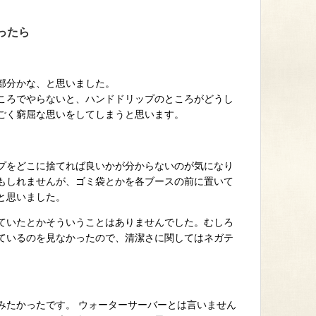
ったら
部分かな、と思いました。
ころでやらないと、ハンドドリップのところがどうし
ごく窮屈な思いをしてしまうと思います。
プをどこに捨てれば良いかが分からないのが気になり
もしれませんが、ゴミ袋とかを各ブースの前に置いて
と思いました。
ていたとかそういうことはありませんでした。むしろ
ているのを見なかったので、清潔さに関してはネガテ
。
みたかったです。 ウォーターサーバーとは言いません