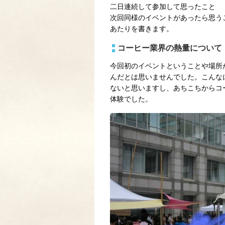
二日連続して参加して思ったこと
次回同様のイベントがあったら思う
あたりを書きます。
コーヒー業界の熱量について
今回初のイベントということや場所
んだとは思いませんでした。こんな
ないと思いますし、あちこちからコ
体験でした。