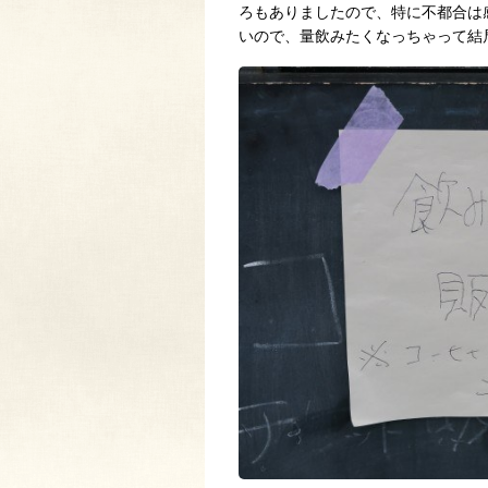
ろもありましたので、特に不都合は
いので、量飲みたくなっちゃって結