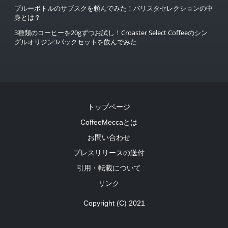
ブルーボトルのサブスクを頼んでみた！バリスタセレクションの中
身とは？
3種類のコーヒーを20gずつお試し！Croaster Select Coffeeのシン
グルオリジン3パックセットを飲んでみた
トップページ
CoffeeMeccaとは
お問い合わせ
プレスリリースの送付
引用・転載について
リンク
Copyright (C) 2021