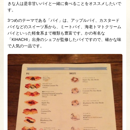
きな人は是非甘いパイと一緒に食べることをオススメしたいで
す。
3つめのテーマである「パイ」は、アップルパイ、カスタード
パイなどのスイーツ系から、ミートパイ、海老トマトクリーム
パイといった軽食系まで種類も豊富です。かの有名な
「KIHACHI」出身のシェフが監修したパイですので、確かな味
で人気の一品です。