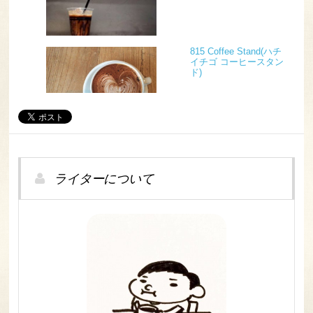
815 Coffee Stand(ハチ
イチゴ コーヒースタン
ド)
ライターについて