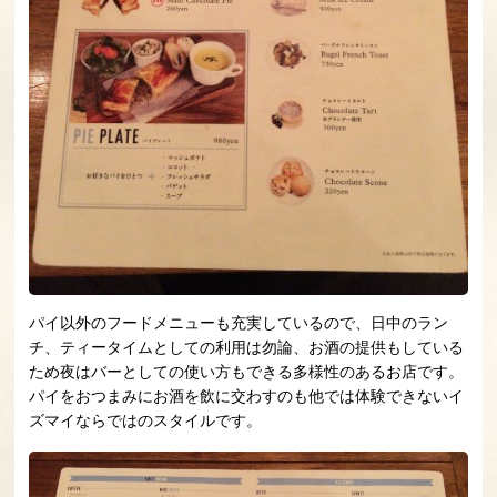
パイ以外のフードメニューも充実しているので、日中のラン
チ、ティータイムとしての利用は勿論、お酒の提供もしている
ため夜はバーとしての使い方もできる多様性のあるお店です。
パイをおつまみにお酒を飲に交わすのも他では体験できないイ
ズマイならではのスタイルです。