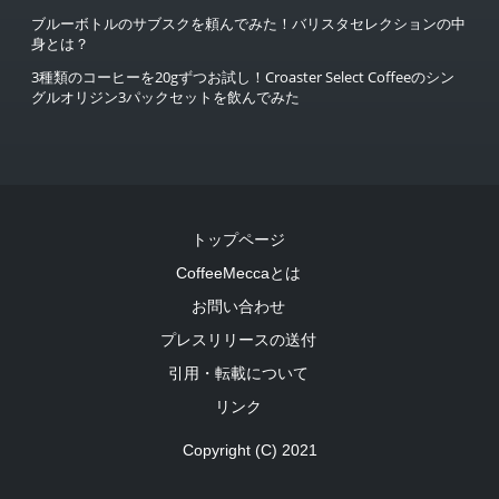
ブルーボトルのサブスクを頼んでみた！バリスタセレクションの中
身とは？
3種類のコーヒーを20gずつお試し！Croaster Select Coffeeのシン
グルオリジン3パックセットを飲んでみた
トップページ
CoffeeMeccaとは
お問い合わせ
プレスリリースの送付
引用・転載について
リンク
Copyright (C) 2021