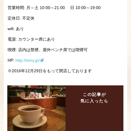
営業時間: 月～土 10:00～21:00 日 10:00～19:00
定休日: 不定休
wifi: あり
電源: カウンター席にあり
喫煙: 店内は禁煙、屋外ベンチ席では喫煙可
HP:
http://ismy.jp/
※2016年12月29日をもって閉店しております
この記事が
気に入ったら