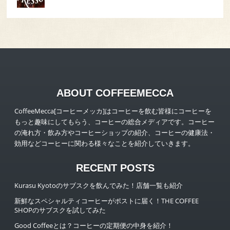
ABOUT COFFEEMECCA
CoffeeMecca[コーヒーメッカ]はコーヒーを飲む皆様にコーヒーを
もっと趣味にしてもらう、コーヒーの総合メディアです。コーヒー
の淹れ方・飲み方やコーヒーショップの紹介、コーヒーの健康法・
効用などコーヒーに関わる様々なことを紹介していきます。
RECENT POSTS
Kurasu Kyotoのサブスクを飲んでみた！店舗一覧も紹介
新鮮なスペシャルティコーヒーがポストに届く！THE COFFEE
SHOPのサブスクを試してみた
Good Coffeeとは？コーヒーの定期便の中身を紹介！