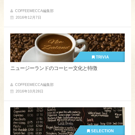
COFFEEMECCA編集部
2016年12月7日
TRIVIA
ニュージーランドのコーヒー文化と特徴
COFFEEMECCA編集部
2016年10月28日
SELECTION