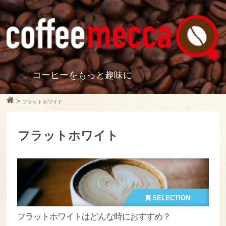
コーヒーをもっと趣味に
>
フラットホワイト
フラットホワイト
SELECTION
フラットホワイトはどんな時におすすめ？