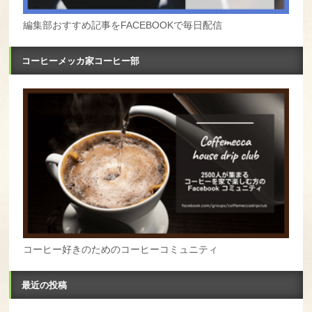
編集部おすすめ記事をFACEBOOKで毎日配信
コーヒーメッカ家コーヒー部
コーヒー好きのためのコーヒーコミュニティ
最近の投稿