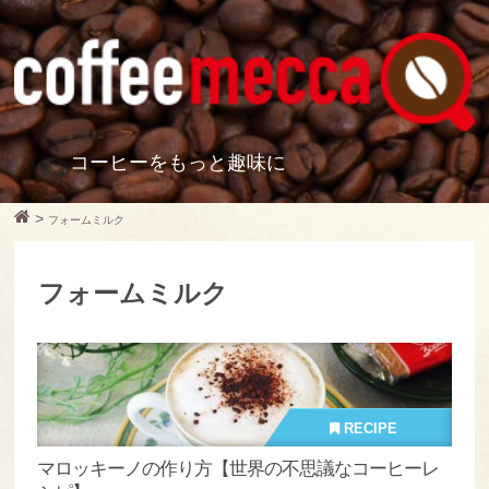
コーヒーをもっと趣味に
>
フォームミルク
フォームミルク
RECIPE
マロッキーノの作り方【世界の不思議なコーヒーレ