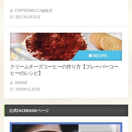
COFFEEMECCA編集部
2017年2月21日
RECIPE
クリームチーズコーヒーの作り方【フレーバーコー
ヒーのレシピ】
AMIAMI
2016年11月3日
公式FACEBOOKページ