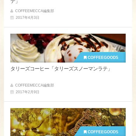
テ」
COFFEEMECCA編集部
2017年4月3日
COFFEEGOODS
タリーズコーヒー「タリーズスノーマンラテ」
COFFEEMECCA編集部
2017年2月9日
COFFEEGOODS