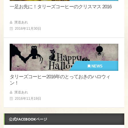
一足お先に！タリーズコーヒーのクリスマス 2016
濱道あれ
2016年11月30日
NEWS
タリーズコーヒー2016年のとっておきのハロウィ
ン！
濱道あれ
2016年11月19日
公式FACEBOOKページ