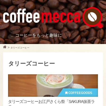
コーヒーをもっと趣味に
>
タリーズコーヒー
タリーズコーヒー
COFFEEGOODS
タリーズコーヒーお江戸さくら祭「SAKURA抹茶ラ