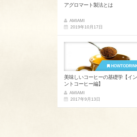
アグロマート製法とは
AMIAMI
2019年10月17日
HOWTODRIN
美味しいコーヒーの基礎学【イ
ントコーヒー編】
AMIAMI
2017年9月13日