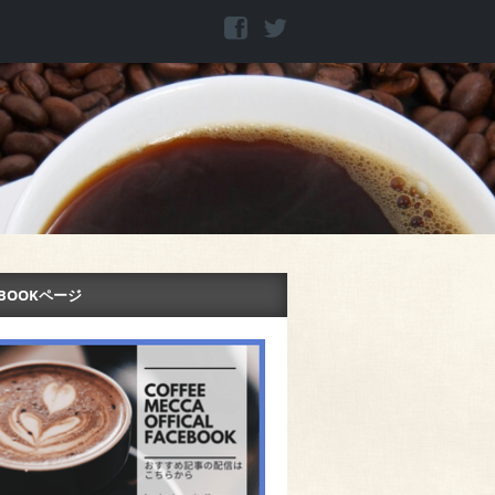
EBOOKページ