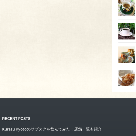
RECENT POSTS
Kurasu Kyotoのサブスクを飲んでみた！店舗一覧も紹介