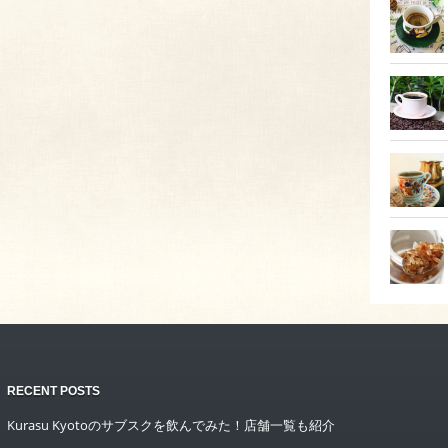
RECENT POSTS
Kurasu Kyotoのサブスクを飲んでみた！店舗一覧も紹介