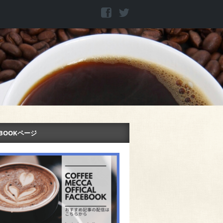
EBOOKページ