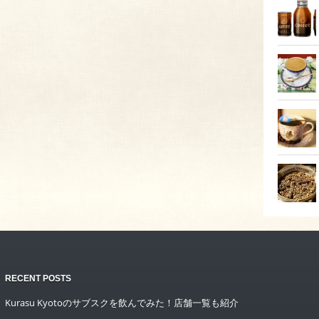
RECENT POSTS
Kurasu Kyotoのサブスクを飲んでみた！店舗一覧も紹介