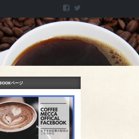
EBOOKページ