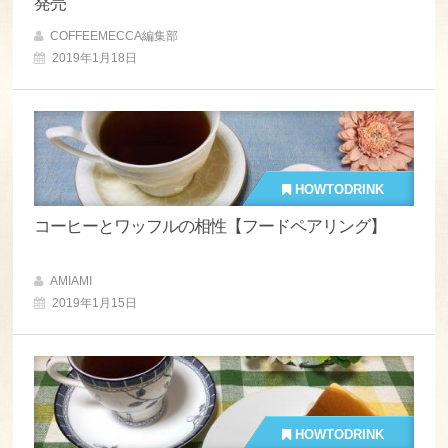
発売
COFFEEMECCA編集部
2019年1月18日
HOWTODRINK
コーヒーとワッフルの相性【フードペアリング】
AMIAMI
2019年1月15日
HOWTODRINK