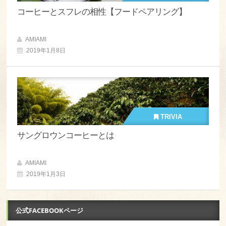
コーヒーとスフレの相性【フードペアリング】
AMIAMI
2019年1月8日
TRIVIA
サングロウンコーヒーとは
AMIAMI
2019年1月3日
公式FACEBOOKページ