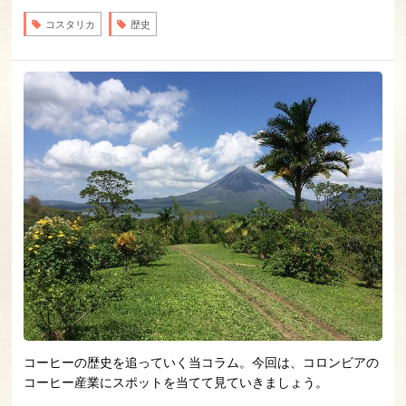
コスタリカ
歴史
コーヒーの歴史を追っていく当コラム。今回は、コロンビアの
コーヒー産業にスポットを当てて見ていきましょう。