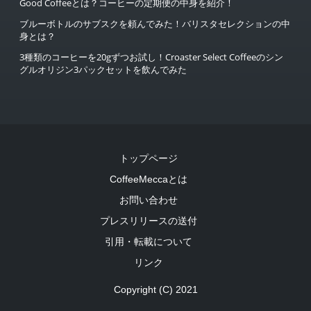
Good Coffeeとは？コーヒーの定期便の中身を紹介！
ブルーボトルのサブスクを頼んでみた！バリスタセレクションの中
身とは？
3種類のコーヒーを20gずつお試し！Croaster Select Coffeeのシン
グルオリジン3パックセットを飲んでみた
トップページ
CoffeeMeccaとは
お問い合わせ
プレスリリースの送付
引用・転載について
リンク
Copyright (C) 2021