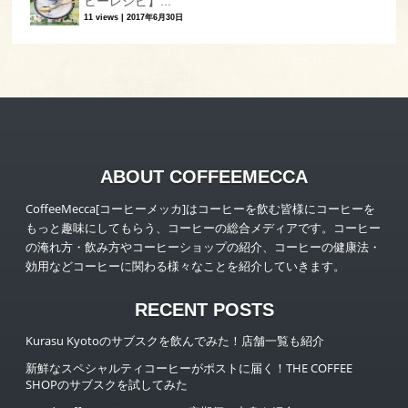
ヒーレシピ】...
11 views
|
2017年6月30日
ABOUT COFFEEMECCA
CoffeeMecca[コーヒーメッカ]はコーヒーを飲む皆様にコーヒーを
もっと趣味にしてもらう、コーヒーの総合メディアです。コーヒー
の淹れ方・飲み方やコーヒーショップの紹介、コーヒーの健康法・
効用などコーヒーに関わる様々なことを紹介していきます。
RECENT POSTS
Kurasu Kyotoのサブスクを飲んでみた！店舗一覧も紹介
新鮮なスペシャルティコーヒーがポストに届く！THE COFFEE
SHOPのサブスクを試してみた