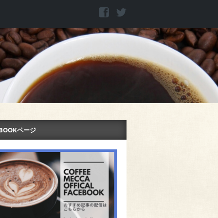
EBOOKページ