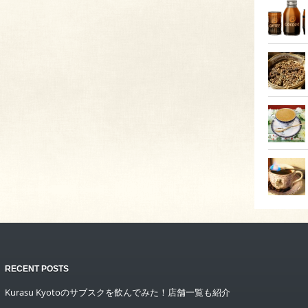
RECENT POSTS
Kurasu Kyotoのサブスクを飲んでみた！店舗一覧も紹介