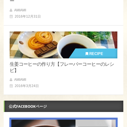
ー
AMIAMI
2016年12月31日
RECIPE
生姜コーヒーの作り方【フレーバーコーヒーのレシ
ピ】
AMIAMI
2016年3月24日
公式FACEBOOKページ