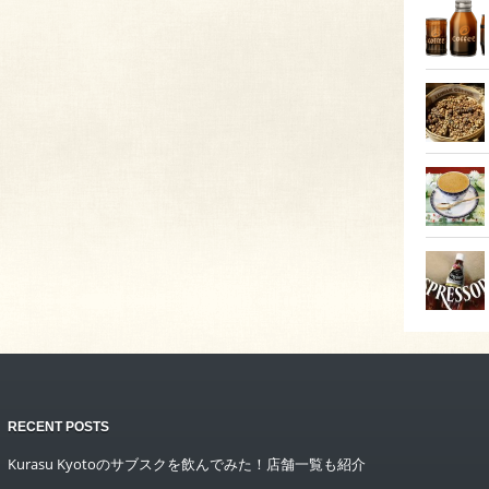
RECENT POSTS
Kurasu Kyotoのサブスクを飲んでみた！店舗一覧も紹介