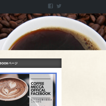
EBOOKページ