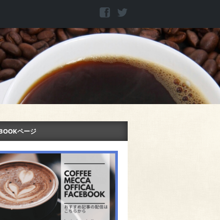
EBOOKページ