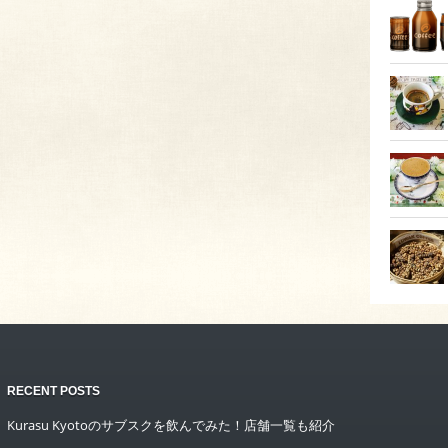
RECENT POSTS
Kurasu Kyotoのサブスクを飲んでみた！店舗一覧も紹介