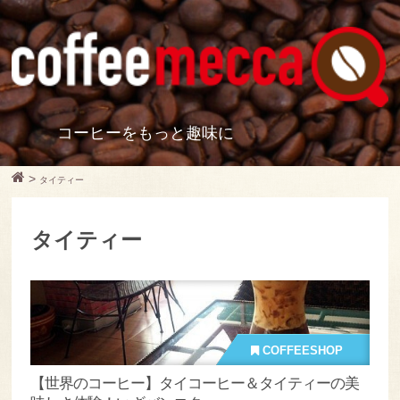
コーヒーをもっと趣味に
>
タイティー
タイティー
COFFEESHOP
【世界のコーヒー】タイコーヒー＆タイティーの美