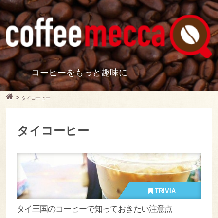
コーヒーをもっと趣味に
>
タイコーヒー
タイコーヒー
TRIVIA
タイ王国のコーヒーで知っておきたい注意点