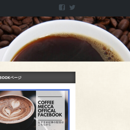
EBOOKページ