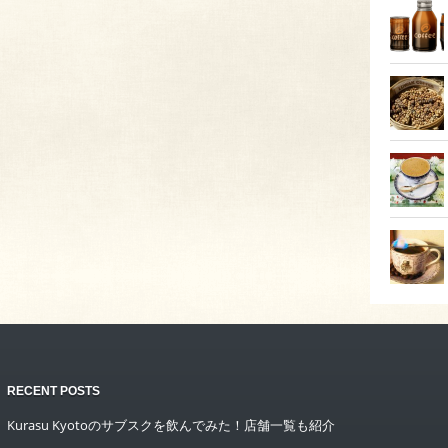
RECENT POSTS
Kurasu Kyotoのサブスクを飲んでみた！店舗一覧も紹介