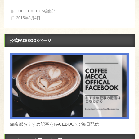
COFFEEMECCA編集部
2015年8月4日
公式FACEBOOKページ
編集部おすすめ記事をFACEBOOKで毎日配信