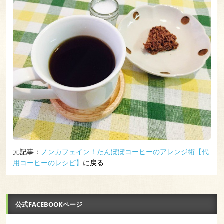
元記事：
ノンカフェイン！たんぽぽコーヒーのアレンジ術【代
用コーヒーのレシピ】
に戻る
公式FACEBOOKページ