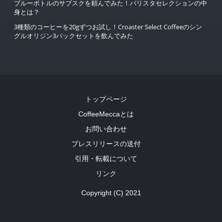
ブルーボトルのサブスクを頼んでみた！バリスタセレクションの中
身とは？
3種類のコーヒーを20gずつお試し！Croaster Select Coffeeのシン
グルオリジン3パックセットを飲んでみた
トップページ
CoffeeMeccaとは
お問い合わせ
プレスリリースの送付
引用・転載について
リンク
Copyright (C) 2021