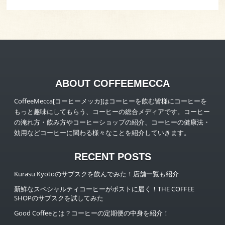
ABOUT COFFEEMECCA
CoffeeMecca[コーヒーメッカ]はコーヒーを飲む皆様にコーヒーを
もっと趣味にしてもらう、コーヒーの総合メディアです。コーヒー
の淹れ方・飲み方やコーヒーショップの紹介、コーヒーの健康法・
効用などコーヒーに関わる様々なことを紹介していきます。
RECENT POSTS
Kurasu Kyotoのサブスクを飲んでみた！店舗一覧も紹介
新鮮なスペシャルティコーヒーがポストに届く！THE COFFEE
SHOPのサブスクを試してみた
Good Coffeeとは？コーヒーの定期便の中身を紹介！