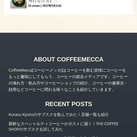
淹れる方法】...
10 views
|
2017年5月11日
ABOUT COFFEEMECCA
CoffeeMecca[コーヒーメッカ]はコーヒーを飲む皆様にコーヒーを
もっと趣味にしてもらう、コーヒーの総合メディアです。コーヒー
の淹れ方・飲み方やコーヒーショップの紹介、コーヒーの健康法・
効用などコーヒーに関わる様々なことを紹介していきます。
RECENT POSTS
Kurasu Kyotoのサブスクを飲んでみた！店舗一覧も紹介
新鮮なスペシャルティコーヒーがポストに届く！THE COFFEE
SHOPのサブスクを試してみた