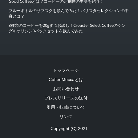
Good Coffeeとは？コーヒーの定期便の中身を紹介！
ブルーボトルのサブスクを頼んでみた！バリスタセレクションの中
身とは？
3種類のコーヒーを20gずつお試し！Croaster Select Coffeeのシン
グルオリジン3パックセットを飲んでみた
トップページ
CoffeeMeccaとは
お問い合わせ
プレスリリースの送付
引用・転載について
リンク
Copyright (C) 2021