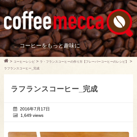
コーヒーをもっと趣味に
>
>
>
コーヒーレシピ
ラ・フランスコーヒーの作り方【フレーバーコーヒーのレシピ】
ラフランスコーヒー_完成
ラフランスコーヒー_完成
2016年7月17日
1,649 views