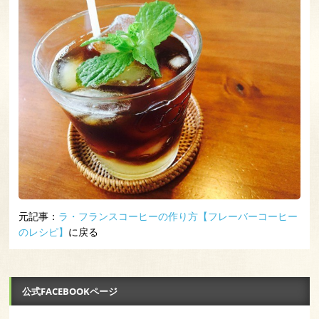
元記事：
ラ・フランスコーヒーの作り方【フレーバーコーヒー
のレシピ】
に戻る
公式FACEBOOKページ