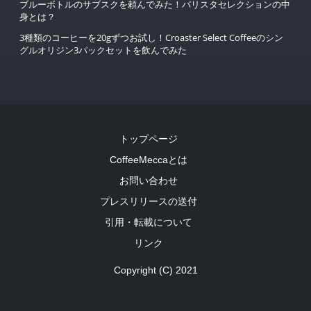
ブルーボトルのサブスクを頼んでみた！バリスタセレクションの中
身とは？
3種類のコーヒーを20gずつお試し！Croaster Select Coffeeのシン
グルオリジン3パックセットを飲んでみた
トップページ
CoffeeMeccaとは
お問い合わせ
プレスリリースの送付
引用・転載について
リンク
Copyright (C) 2021