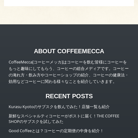
ABOUT COFFEEMECCA
CoffeeMecca[コーヒーメッカ]はコーヒーを飲む皆様にコーヒーを
もっと趣味にしてもらう、コーヒーの総合メディアです。コーヒー
の淹れ方・飲み方やコーヒーショップの紹介、コーヒーの健康法・
効用などコーヒーに関わる様々なことを紹介していきます。
RECENT POSTS
Kurasu Kyotoのサブスクを飲んでみた！店舗一覧も紹介
新鮮なスペシャルティコーヒーがポストに届く！THE COFFEE
SHOPのサブスクを試してみた
Good Coffeeとは？コーヒーの定期便の中身を紹介！