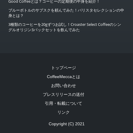
Good Coffeeとは？コーヒーの定期便の中身を紹介！
ブルーボトルのサブスクを頼んでみた！バリスタセレクションの中
身とは？
3種類のコーヒーを20gずつお試し！Croaster Select Coffeeのシン
グルオリジン3パックセットを飲んでみた
トップページ
CoffeeMeccaとは
お問い合わせ
プレスリリースの送付
引用・転載について
リンク
Copyright (C) 2021