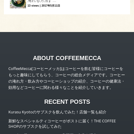
淹れる方法】...
13 views
|
2017年5月11日
ABOUT COFFEEMECCA
CoffeeMecca[コーヒーメッカ]はコーヒーを飲む皆様にコーヒーを
もっと趣味にしてもらう、コーヒーの総合メディアです。コーヒー
の淹れ方・飲み方やコーヒーショップの紹介、コーヒーの健康法・
効用などコーヒーに関わる様々なことを紹介していきます。
RECENT POSTS
Kurasu Kyotoのサブスクを飲んでみた！店舗一覧も紹介
新鮮なスペシャルティコーヒーがポストに届く！THE COFFEE
SHOPのサブスクを試してみた