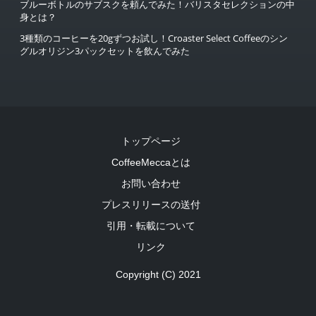
ブルーボトルのサブスクを頼んでみた！バリスタセレクションの中
身とは？
3種類のコーヒーを20gずつお試し！Croaster Select Coffeeのシン
グルオリジン3パックセットを飲んでみた
トップページ
CoffeeMeccaとは
お問い合わせ
プレスリリースの送付
引用・転載について
リンク
Copyright (C) 2021