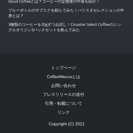
Good Coffeeとは？コーヒーの定期便の中身を紹介！
ブルーボトルのサブスクを頼んでみた！バリスタセレクションの中
身とは？
3種類のコーヒーを20gずつお試し！Croaster Select Coffeeのシン
グルオリジン3パックセットを飲んでみた
トップページ
CoffeeMeccaとは
お問い合わせ
プレスリリースの送付
引用・転載について
リンク
Copyright (C) 2021