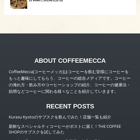
13 views
|
2015年11月7日
ABOUT COFFEEMECCA
CoffeeMecca[コーヒーメッカ]はコーヒーを飲む皆様にコーヒーを
もっと趣味にしてもらう、コーヒーの総合メディアです。コーヒー
の淹れ方・飲み方やコーヒーショップの紹介、コーヒーの健康法・
効用などコーヒーに関わる様々なことを紹介していきます。
RECENT POSTS
Kurasu Kyotoのサブスクを飲んでみた！店舗一覧も紹介
新鮮なスペシャルティコーヒーがポストに届く！THE COFFEE
SHOPのサブスクを試してみた