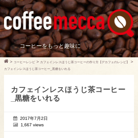
コーヒーをもっと趣味に
>
>
>
コーヒーレシピ
カフェインレスほうじ茶コーヒーの作り方【デカフェのレシピ】
カフェインレスほうじ茶コーヒー_黒糖をいれる
カフェインレスほうじ茶コーヒー
_黒糖をいれる
2017年7月2日
1,667 views