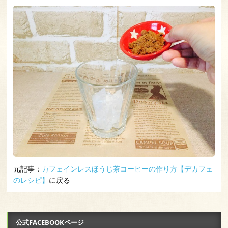
元記事：
カフェインレスほうじ茶コーヒーの作り方【デカフェ
のレシピ】
に戻る
公式FACEBOOKページ