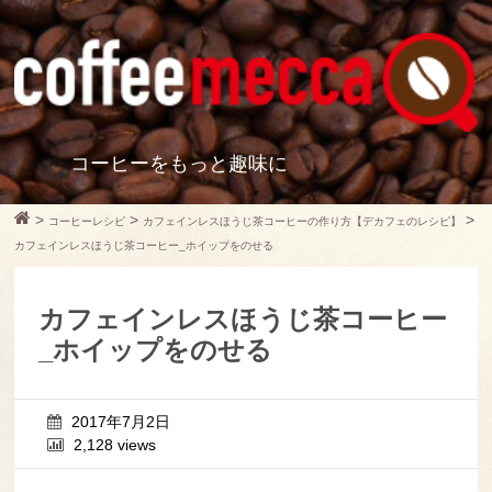
コーヒーをもっと趣味に
>
>
>
コーヒーレシピ
カフェインレスほうじ茶コーヒーの作り方【デカフェのレシピ】
カフェインレスほうじ茶コーヒー_ホイップをのせる
カフェインレスほうじ茶コーヒー
_ホイップをのせる
2017年7月2日
2,128 views