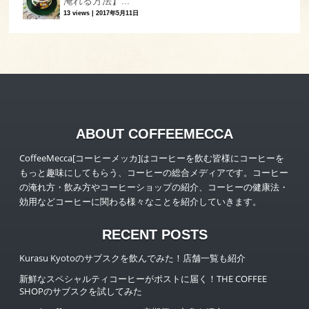
淹れる方法】...
13 views
|
2017年5月11日
ABOUT COFFEEMECCA
CoffeeMecca[コーヒーメッカ]はコーヒーを飲む皆様にコーヒーを
もっと趣味にしてもらう、コーヒーの総合メディアです。コーヒー
の淹れ方・飲み方やコーヒーショップの紹介、コーヒーの健康法・
効用などコーヒーに関わる様々なことを紹介していきます。
RECENT POSTS
Kurasu Kyotoのサブスクを飲んでみた！店舗一覧も紹介
新鮮なスペシャルティコーヒーがポストに届く！THE COFFEE
SHOPのサブスクを試してみた