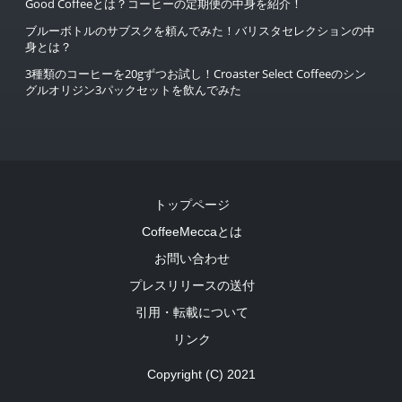
Good Coffeeとは？コーヒーの定期便の中身を紹介！
ブルーボトルのサブスクを頼んでみた！バリスタセレクションの中
身とは？
3種類のコーヒーを20gずつお試し！Croaster Select Coffeeのシン
グルオリジン3パックセットを飲んでみた
トップページ
CoffeeMeccaとは
お問い合わせ
プレスリリースの送付
引用・転載について
リンク
Copyright (C) 2021