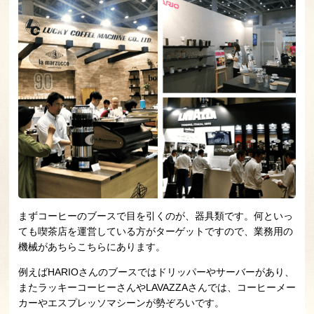
まずコーヒーのブースで目を引くのが、器具類です。何といっ
ても喫茶店を運営している方がターゲットですので、業務用の
機械があちらこちらにあります。
例えばHARIOさんのブースではドリッパーやサーバーがあり、
またラッキーコーヒーさんやLAVAZZAさんでは、コーヒーメー
カーやエスプレッソマシーンが勢ぞろいです。