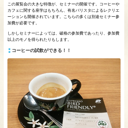
この展覧会の大きな特徴が、セミナーの開催です。コーヒーや
カフェに関する座学はもちろん、有名バリスタによるレクリエ
ーションも開催されています。こちらの多くは別途セミナー参
加費が必要です。
しかしセミナーによっては、破格の参加費であったり、参加費
以上のモノを得られたりもします。
コーヒーの試飲ができる！！