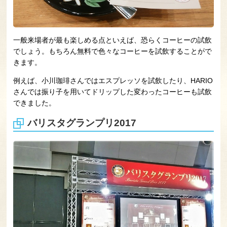
一般来場者が最も楽しめる点といえば、恐らくコーヒーの試飲
でしょう。もちろん無料で色々なコーヒーを試飲することがで
きます。
例えば、小川珈琲さんではエスプレッソを試飲したり、HARIO
さんでは振り子を用いてドリップした変わったコーヒーも試飲
できました。
バリスタグランプリ2017