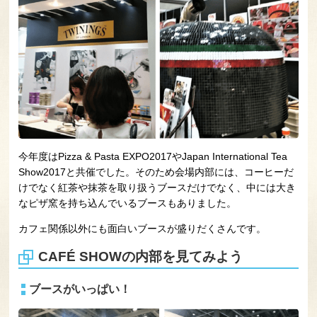
今年度はPizza & Pasta EXPO2017やJapan International Tea
Show2017と共催でした。そのため会場内部には、コーヒーだ
けでなく紅茶や抹茶を取り扱うブースだけでなく、中には大き
なピザ窯を持ち込んでいるブースもありました。
カフェ関係以外にも面白いブースが盛りだくさんです。
CAFÉ SHOWの内部を見てみよう
ブースがいっぱい！