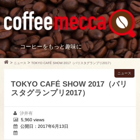
コーヒーをもっと趣味に
>
>
ニュース
TOKYO CAFÉ SHOW 2017（バリスタグランプリ2017）
ニュース
TOKYO CAFÉ SHOW 2017（バリ
スタグランプリ2017）
汐井有
5,960 views
公開日：2017年6月13日