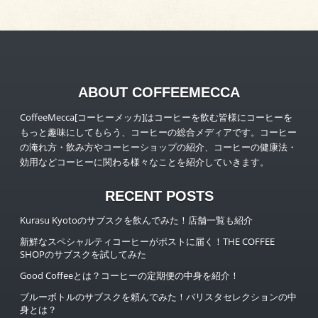
ABOUT COFFEEMECCA
CoffeeMecca[コーヒーメッカ]はコーヒーを飲む皆様にコーヒーを
もっと趣味にしてもらう、コーヒーの総合メディアです。コーヒー
の淹れ方・飲み方やコーヒーショップの紹介、コーヒーの健康法・
効用などコーヒーに関わる様々なことを紹介していきます。
RECENT POSTS
Kurasu Kyotoのサブスクを飲んでみた！店舗一覧も紹介
新鮮なスペシャルティコーヒーがポストに届く！THE COFFEE
SHOPのサブスクを試してみた
Good Coffeeとは？コーヒーの定期便の中身を紹介！
ブルーボトルのサブスクを頼んでみた！バリスタセレクションの中
身とは？