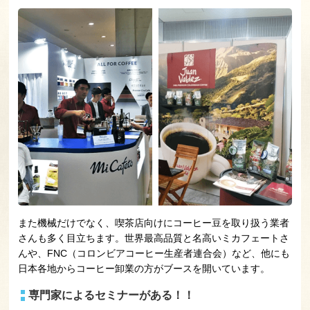
また機械だけでなく、喫茶店向けにコーヒー豆を取り扱う業者
さんも多く目立ちます。世界最高品質と名高いミカフェートさ
んや、FNC（コロンビアコーヒー生産者連合会）など、他にも
日本各地からコーヒー卸業の方がブースを開いています。
専門家によるセミナーがある！！