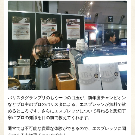
バリスタグランプリのもう一つの目玉が、前年度チャンピオン
などプロ中のプロのバリスタによる、エスプレッソが無料で飲
めるところです。さらにエスプレッソについて尋ねると懇切丁
寧にプロの知識を目の前で教えてくれます。
通常では不可能な貴重な体験ができるので、エスプレッソに関