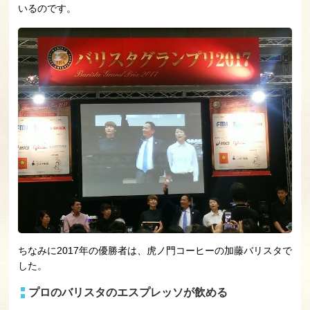
いるのです。
ちなみに2017年の優勝者は、虎ノ門コーヒーの加藤バリスタで
した。
プロのバリスタのエスプレッソが飲める