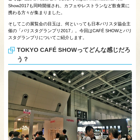
Show2017も同時開催され、カフェやレストランなど飲食業に
携わる方々が集まりました。
そしてこの展覧会の目玉は、何といっても日本バリスタ協会主
催の「バリスタグランプリ2017」。今回はCAFÉ SHOWとバリ
スタグランプリについてご紹介します。
TOKYO CAFÉ SHOWってどんな感じだろ
う？