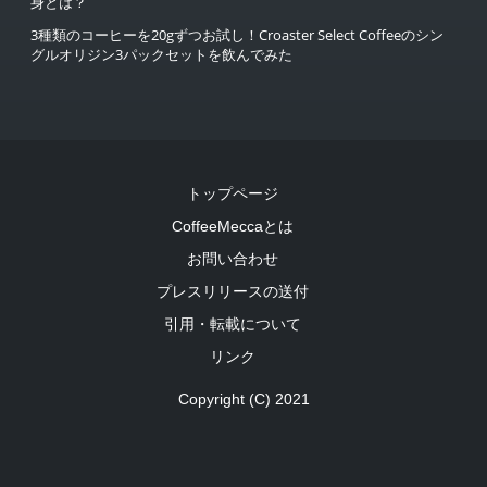
身とは？
3種類のコーヒーを20gずつお試し！Croaster Select Coffeeのシン
グルオリジン3パックセットを飲んでみた
トップページ
CoffeeMeccaとは
お問い合わせ
プレスリリースの送付
引用・転載について
リンク
Copyright (C) 2021