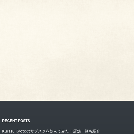
RECENT POSTS
Kurasu Kyotoのサブスクを飲んでみた！店舗一覧も紹介