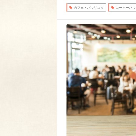
カフェ・パウリスタ
コーヒーハウ