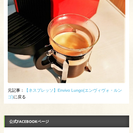
元記事：
【ネスプレッソ】Envivo Lungo(エンヴィヴォ・ルン
ゴ)
に戻る
公式FACEBOOKページ