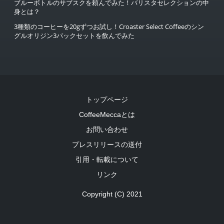
ブルーボトルのサブスクを頼んでみた！バリスタセレクションの中
身とは？
3種類のコーヒーを20gずつお試し！Croaster Select Coffeeのシン
グルオリジン3パックセットを飲んでみた
トップページ
CoffeeMeccaとは
お問い合わせ
プレスリリースの送付
引用・転載について
リンク
Copyright (C) 2021