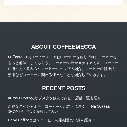
ABOUT COFFEEMECCA
CoffeeMecca[コーヒーメッカ]はコーヒーを飲む皆様にコーヒーを
もっと趣味にしてもらう、コーヒーの総合メディアです。コーヒー
の淹れ方・飲み方やコーヒーショップの紹介、コーヒーの健康法・
効用などコーヒーに関わる様々なことを紹介していきます。
RECENT POSTS
Kurasu Kyotoのサブスクを飲んでみた！店舗一覧も紹介
新鮮なスペシャルティコーヒーがポストに届く！THE COFFEE
SHOPのサブスクを試してみた
Good Coffeeとは？コーヒーの定期便の中身を紹介！