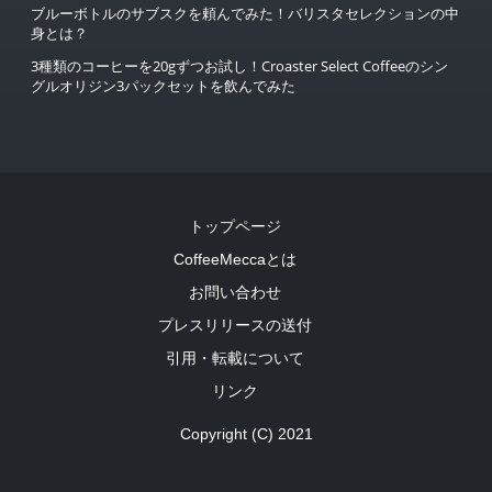
ブルーボトルのサブスクを頼んでみた！バリスタセレクションの中
身とは？
3種類のコーヒーを20gずつお試し！Croaster Select Coffeeのシン
グルオリジン3パックセットを飲んでみた
トップページ
CoffeeMeccaとは
お問い合わせ
プレスリリースの送付
引用・転載について
リンク
Copyright (C) 2021