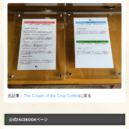
元記事：
The Cream of the Crop Coffee
に戻る
公式FACEBOOKページ