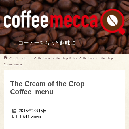
コーヒーをもっと趣味に
>
>
>
カフェレビュー
The Cream of the Crop Coffee
The Cream of the Crop
Coffee_menu
The Cream of the Crop
Coffee_menu
2015年10月5日
1,541 views