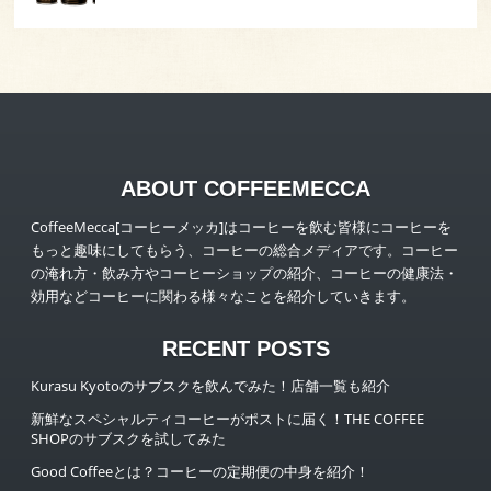
ABOUT COFFEEMECCA
CoffeeMecca[コーヒーメッカ]はコーヒーを飲む皆様にコーヒーを
もっと趣味にしてもらう、コーヒーの総合メディアです。コーヒー
の淹れ方・飲み方やコーヒーショップの紹介、コーヒーの健康法・
効用などコーヒーに関わる様々なことを紹介していきます。
RECENT POSTS
Kurasu Kyotoのサブスクを飲んでみた！店舗一覧も紹介
新鮮なスペシャルティコーヒーがポストに届く！THE COFFEE
SHOPのサブスクを試してみた
Good Coffeeとは？コーヒーの定期便の中身を紹介！