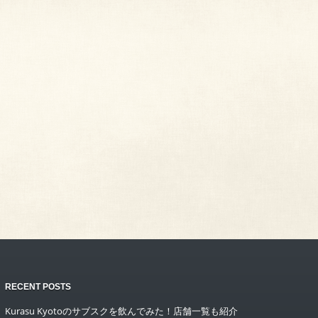
RECENT POSTS
Kurasu Kyotoのサブスクを飲んでみた！店舗一覧も紹介