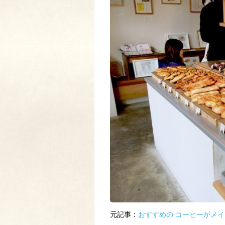
元記事：
おすすめの コーヒーがメ