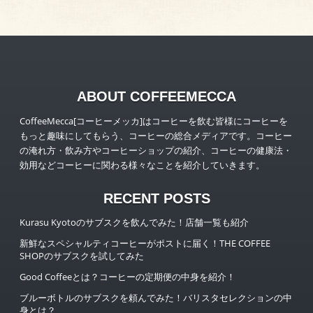
ABOUT COFFEEMECCA
CoffeeMecca[コーヒーメッカ]はコーヒーを飲む皆様にコーヒーを
もっと趣味にしてもらう、コーヒーの総合メディアです。コーヒー
の淹れ方・飲み方やコーヒーショップの紹介、コーヒーの健康法・
効用などコーヒーに関わる様々なことを紹介していきます。
RECENT POSTS
Kurasu Kyotoのサブスクを飲んでみた！店舗一覧も紹介
新鮮なスペシャルティコーヒーがポストに届く！THE COFFEE
SHOPのサブスクを試してみた
Good Coffeeとは？コーヒーの定期便の中身を紹介！
ブルーボトルのサブスクを頼んでみた！バリスタセレクションの中
身とは？