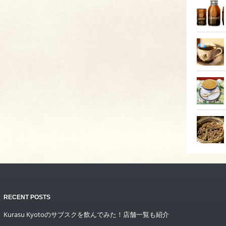
RECENT POSTS
Kurasu Kyotoのサブスクを飲んでみた！店舗一覧も紹介