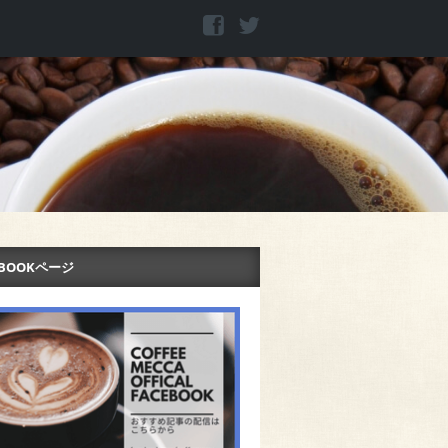
EBOOKページ