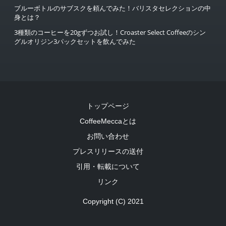
ブルーボトルのサブスクを頼んでみた！バリスタセレクションの中
身とは？
3種類のコーヒーを20gずつお試し！Croaster Select Coffeeのシン
グルオリジン3パックセットを飲んでみた
トップページ
CoffeeMeccaとは
お問い合わせ
プレスリリースの送付
引用・転載について
リンク
Copyright (C) 2021