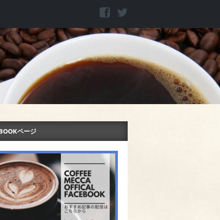
EBOOKページ