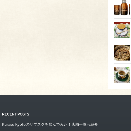
RECENT POSTS
Kurasu Kyotoのサブスクを飲んでみた！店舗一覧も紹介